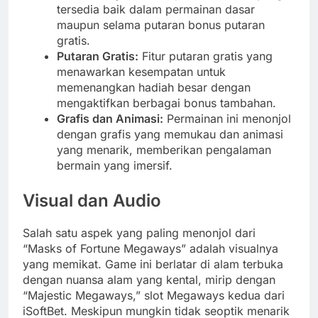
terkait dengan beberapa fitur khusus yang
tersedia baik dalam permainan dasar
maupun selama putaran bonus putaran
gratis.
Putaran Gratis:
Fitur putaran gratis yang
menawarkan kesempatan untuk
memenangkan hadiah besar dengan
mengaktifkan berbagai bonus tambahan.
Grafis dan Animasi:
Permainan ini menonjol
dengan grafis yang memukau dan animasi
yang menarik, memberikan pengalaman
bermain yang imersif.
Visual dan Audio
Salah satu aspek yang paling menonjol dari
“Masks of Fortune Megaways” adalah visualnya
yang memikat. Game ini berlatar di alam terbuka
dengan nuansa alam yang kental, mirip dengan
“Majestic Megaways,” slot Megaways kedua dari