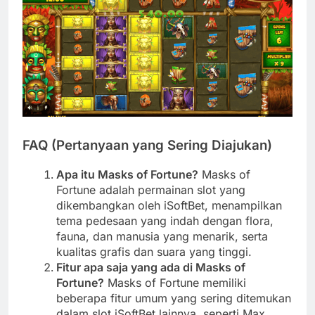
FAQ (Pertanyaan yang Sering Diajukan)
Apa itu Masks of Fortune?
Masks of
Fortune adalah permainan slot yang
dikembangkan oleh iSoftBet, menampilkan
tema pedesaan yang indah dengan flora,
fauna, dan manusia yang menarik, serta
kualitas grafis dan suara yang tinggi.
Fitur apa saja yang ada di Masks of
Fortune?
Masks of Fortune memiliki
beberapa fitur umum yang sering ditemukan