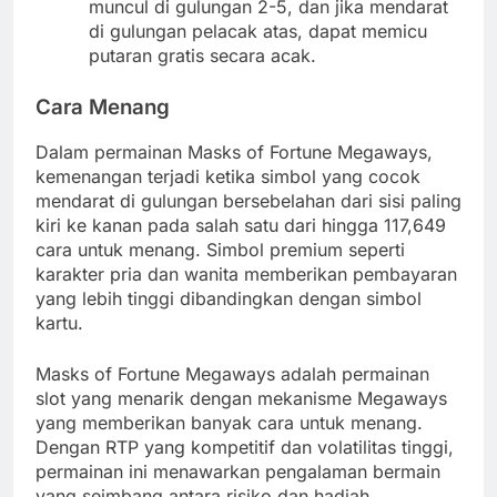
membentuk kombinasi kemenangan. Wild
muncul di gulungan 2-5, dan jika mendarat
di gulungan pelacak atas, dapat memicu
putaran gratis secara acak.
Cara Menang
Dalam permainan Masks of Fortune Megaways,
kemenangan terjadi ketika simbol yang cocok
mendarat di gulungan bersebelahan dari sisi paling
kiri ke kanan pada salah satu dari hingga 117,649
cara untuk menang. Simbol premium seperti
karakter pria dan wanita memberikan pembayaran
yang lebih tinggi dibandingkan dengan simbol
kartu.
Masks of Fortune Megaways adalah permainan
slot yang menarik dengan mekanisme Megaways
yang memberikan banyak cara untuk menang.
Dengan RTP yang kompetitif dan volatilitas tinggi,
permainan ini menawarkan pengalaman bermain