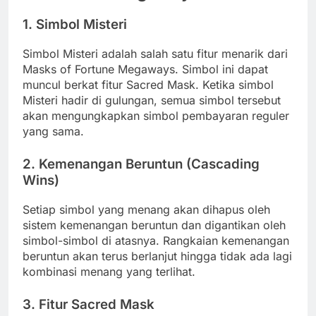
of Fortune Megaways
1. Simbol Misteri
Simbol Misteri adalah salah satu fitur menarik dari
Masks of Fortune Megaways. Simbol ini dapat
muncul berkat fitur Sacred Mask. Ketika simbol
Misteri hadir di gulungan, semua simbol tersebut
akan mengungkapkan simbol pembayaran reguler
yang sama.
2. Kemenangan Beruntun (Cascading
Wins)
Setiap simbol yang menang akan dihapus oleh
sistem kemenangan beruntun dan digantikan oleh
simbol-simbol di atasnya. Rangkaian kemenangan
beruntun akan terus berlanjut hingga tidak ada lagi
kombinasi menang yang terlihat.