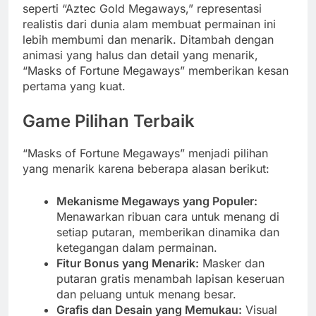
iSoftBet. Meskipun mungkin tidak seoptik menarik
seperti “Aztec Gold Megaways,” representasi
realistis dari dunia alam membuat permainan ini
lebih membumi dan menarik. Ditambah dengan
animasi yang halus dan detail yang menarik,
“Masks of Fortune Megaways” memberikan kesan
pertama yang kuat.
Game Pilihan Terbaik
“Masks of Fortune Megaways” menjadi pilihan
yang menarik karena beberapa alasan berikut:
Mekanisme Megaways yang Populer:
Menawarkan ribuan cara untuk menang di
setiap putaran, memberikan dinamika dan
ketegangan dalam permainan.
Fitur Bonus yang Menarik:
Masker dan
putaran gratis menambah lapisan keseruan
dan peluang untuk menang besar.