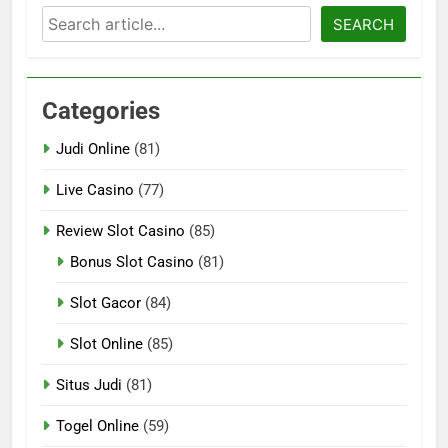
Search
Search
SEARCH
Categories
Judi Online
(81)
Live Casino
(77)
Review Slot Casino
(85)
Bonus Slot Casino
(81)
Slot Gacor
(84)
Slot Online
(85)
Situs Judi
(81)
Togel Online
(59)