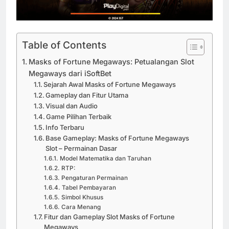
Table of Contents
Masks of Fortune Megaways: Petualangan Slot
Megaways dari iSoftBet
Sejarah Awal Masks of Fortune Megaways
Gameplay dan Fitur Utama
Visual dan Audio
Game Pilihan Terbaik
Info Terbaru
Base Gameplay: Masks of Fortune Megaways
Slot – Permainan Dasar
Model Matematika dan Taruhan
RTP:
Pengaturan Permainan
Tabel Pembayaran
Simbol Khusus
Cara Menang
Fitur dan Gameplay Slot Masks of Fortune