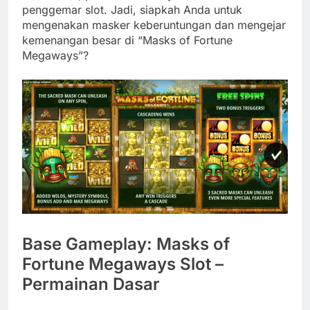
fitur bonus, permainan ini layak dicoba oleh
penggemar slot. Jadi, siapkah Anda untuk
mengenakan masker keberuntungan dan mengejar
kemenangan besar di “Masks of Fortune
Megaways”?
Base Gameplay: Masks of
Fortune Megaways Slot –
Permainan Dasar