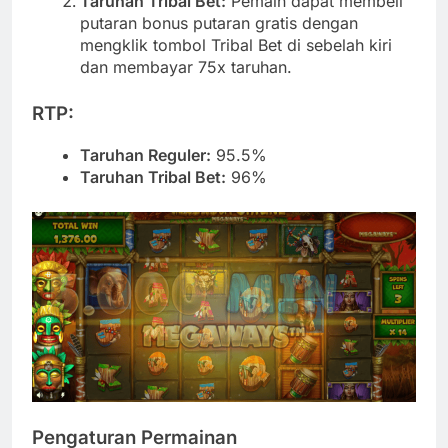
Taruhan Tribal Bet:
Pemain dapat membeli
putaran bonus putaran gratis dengan
mengklik tombol Tribal Bet di sebelah kiri
dan membayar 75x taruhan.
RTP:
Taruhan Reguler:
95.5%
Taruhan Tribal Bet:
96%