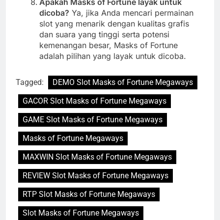
Apakah Masks of Fortune layak untuk
dicoba?
Ya, jika Anda mencari permainan
slot yang menarik dengan kualitas grafis
dan suara yang tinggi serta potensi
kemenangan besar, Masks of Fortune
adalah pilihan yang layak untuk dicoba.
Tagged:
DEMO Slot Masks of Fortune Megaways
GACOR Slot Masks of Fortune Megaways
GAME Slot Masks of Fortune Megaways
Masks of Fortune Megaways
MAXWIN Slot Masks of Fortune Megaways
REVIEW Slot Masks of Fortune Megaways
RTP Slot Masks of Fortune Megaways