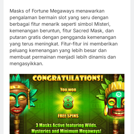
kembali.
Masks of Fortune Megaways menawarkan
pengalaman bermain slot yang seru dengan
berbagai fitur menarik seperti simbol Misteri,
kemenangan beruntun, fitur Sacred Mask, dan
putaran gratis dengan pengganda kemenangan
yang terus meningkat. Fitur-fitur ini memberikan
peluang kemenangan yang lebih besar dan
membuat permainan menjadi lebih dinamis dan
mengasyikkan.