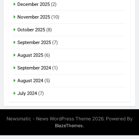
December 2025
(2)
November 2025
(10)
October 2025
(8)
September 2025
(7)
August 2025
(6)
September 2024
(1)
August 2024
(5)
July 2024
(7)
Newsmatic - News WordPress Theme 2026. Powered By
.
BlazeThemes