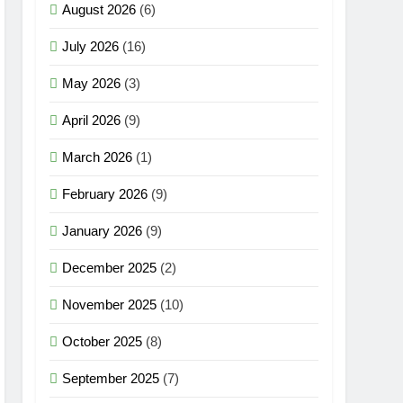
August 2026
(6)
July 2026
(16)
May 2026
(3)
April 2026
(9)
March 2026
(1)
February 2026
(9)
January 2026
(9)
December 2025
(2)
November 2025
(10)
October 2025
(8)
September 2025
(7)