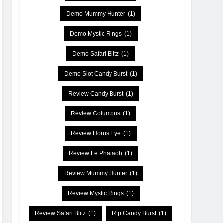
Demo Mummy Hunter
(1)
Demo Mystic Rings
(1)
Demo Safari Blitz
(1)
Demo Slot Candy Burst
(1)
Review Candy Burst
(1)
Review Columbus
(1)
Review Horus Eye
(1)
Review Le Pharaoh
(1)
Review Mummy Hunter
(1)
Review Mystic Rings
(1)
Review Safari Blitz
(1)
Rtp Candy Burst
(1)