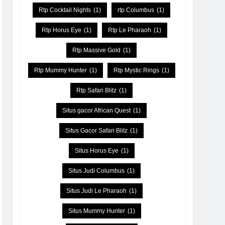
Rtp Cocktail Nights
(1)
rtp Columbus
(1)
Rtp Horus Eye
(1)
Rtp Le Pharaoh
(1)
Rtp Massive Gold
(1)
Rtp Mummy Hunter
(1)
Rtp Mystic Rings
(1)
Rtp Safari Blitz
(1)
Situs gacor African Quest
(1)
Situs Gacor Safari Blitz
(1)
Situs Horus Eye
(1)
Situs Judi Columbus
(1)
Situs Judi Le Pharaoh
(1)
Situs Mummy Hunter
(1)