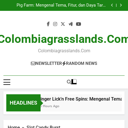
Finger Lick’n Free Spins: Mengenal Tema, Fitur, dan
Skip
Digital Modern
Daya Tarik Permainan Bertema Ayam
Pig Farm: Mengenal Tema, Fitur, dan Daya Tarik
to
Permainan Bertema Peternakan
Argonauts Menjadi Sorotan Berkat Kisah Petualangan
Epik dan Inovasi Hiburan Digital Modern
Big Bass Boxing Bonus Round Menjadi Sorotan
content
Berkat Konsep Tinju Unik dan Inovasi Permainan
Finger Lick’n Free Spins: Mengenal Tema, Fitur, dan
Digital Modern
Daya Tarik Permainan Bertema Ayam
Pig Farm: Mengenal Tema, Fitur, dan Daya Tarik
Permainan Bertema Peternakan
Argonauts Menjadi Sorotan Berkat Kisah Petualangan
Colombiagrasslands.co
Epik dan Inovasi Hiburan Digital Modern
Big Bass Boxing Bonus Round Menjadi Sorotan
Berkat Konsep Tinju Unik dan Inovasi Permainan
Digital Modern
Colombiagrasslands.com
NEWSLETTER
RANDOM NEWS
Finger Lick’n Free Spins: Mengenal Tema, F
HEADLINES
16 Hours Ago
Home
Slot Candy Burst