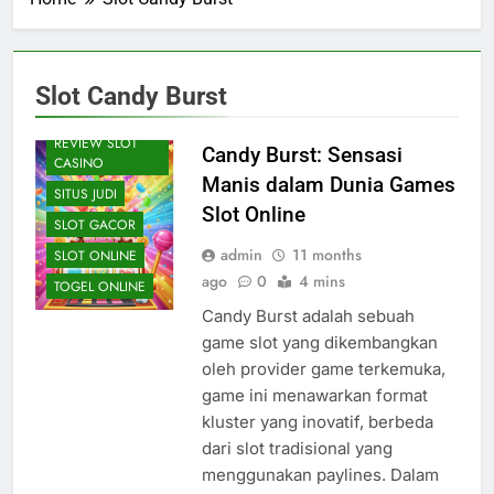
BONUS SLOT
CASINO
JUDI ONLINE
Slot Candy Burst
LIVE CASINO
REVIEW SLOT
Candy Burst: Sensasi
CASINO
Manis dalam Dunia Games
SITUS JUDI
Slot Online
SLOT GACOR
admin
11 months
SLOT ONLINE
ago
0
4 mins
TOGEL ONLINE
Candy Burst adalah sebuah
game slot yang dikembangkan
oleh provider game terkemuka,
game ini menawarkan format
kluster yang inovatif, berbeda
dari slot tradisional yang
menggunakan paylines. Dalam