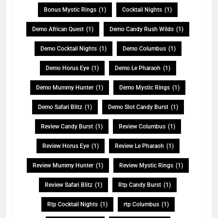
Bonus Mystic Rings
(1)
Cocktail Nights
(1)
Demo African Quest
(1)
Demo Candy Rush Wilds
(1)
Demo Cocktail Nights
(1)
Demo Columbus
(1)
Demo Horus Eye
(1)
Demo Le Pharaoh
(1)
Demo Mummy Hunter
(1)
Demo Mystic Rings
(1)
Demo Safari Blitz
(1)
Demo Slot Candy Burst
(1)
Review Candy Burst
(1)
Review Columbus
(1)
Review Horus Eye
(1)
Review Le Pharaoh
(1)
Review Mummy Hunter
(1)
Review Mystic Rings
(1)
Review Safari Blitz
(1)
Rtp Candy Burst
(1)
Rtp Cocktail Nights
(1)
rtp Columbus
(1)