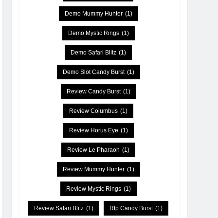
Demo Mummy Hunter
(1)
Demo Mystic Rings
(1)
Demo Safari Blitz
(1)
Demo Slot Candy Burst
(1)
Review Candy Burst
(1)
Review Columbus
(1)
Review Horus Eye
(1)
Review Le Pharaoh
(1)
Review Mummy Hunter
(1)
Review Mystic Rings
(1)
Review Safari Blitz
(1)
Rtp Candy Burst
(1)