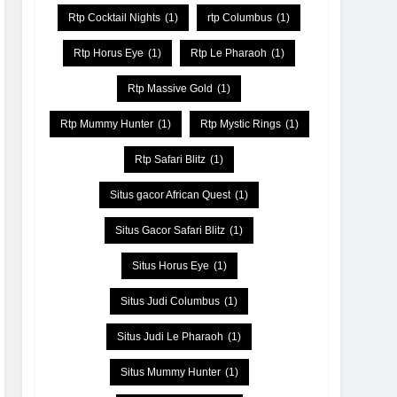
Rtp Cocktail Nights
(1)
rtp Columbus
(1)
Rtp Horus Eye
(1)
Rtp Le Pharaoh
(1)
Rtp Massive Gold
(1)
Rtp Mummy Hunter
(1)
Rtp Mystic Rings
(1)
Rtp Safari Blitz
(1)
Situs gacor African Quest
(1)
Situs Gacor Safari Blitz
(1)
Situs Horus Eye
(1)
Situs Judi Columbus
(1)
Situs Judi Le Pharaoh
(1)
Situs Mummy Hunter
(1)