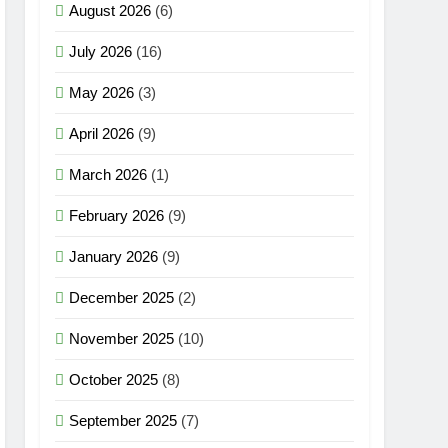
August 2026
(6)
July 2026
(16)
May 2026
(3)
April 2026
(9)
March 2026
(1)
February 2026
(9)
January 2026
(9)
December 2025
(2)
November 2025
(10)
October 2025
(8)
September 2025
(7)