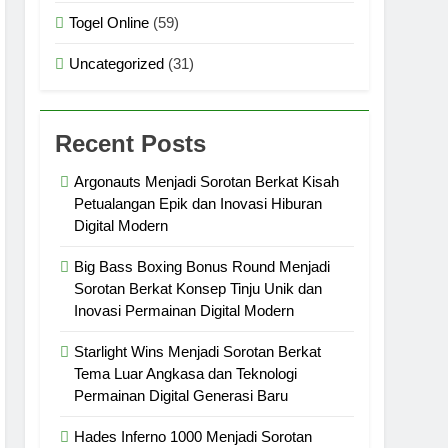
Togel Online
(59)
Uncategorized
(31)
Recent Posts
Argonauts Menjadi Sorotan Berkat Kisah
Petualangan Epik dan Inovasi Hiburan
Digital Modern
Big Bass Boxing Bonus Round Menjadi
Sorotan Berkat Konsep Tinju Unik dan
Inovasi Permainan Digital Modern
Starlight Wins Menjadi Sorotan Berkat
Tema Luar Angkasa dan Teknologi
Permainan Digital Generasi Baru
Hades Inferno 1000 Menjadi Sorotan