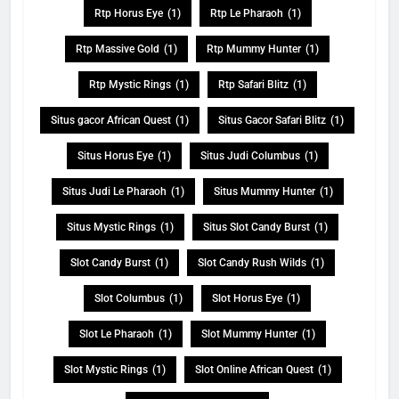
Rtp Horus Eye
(1)
Rtp Le Pharaoh
(1)
Rtp Massive Gold
(1)
Rtp Mummy Hunter
(1)
Rtp Mystic Rings
(1)
Rtp Safari Blitz
(1)
Situs gacor African Quest
(1)
Situs Gacor Safari Blitz
(1)
Situs Horus Eye
(1)
Situs Judi Columbus
(1)
Situs Judi Le Pharaoh
(1)
Situs Mummy Hunter
(1)
Situs Mystic Rings
(1)
Situs Slot Candy Burst
(1)
Slot Candy Burst
(1)
Slot Candy Rush Wilds
(1)
Slot Columbus
(1)
Slot Horus Eye
(1)
Slot Le Pharaoh
(1)
Slot Mummy Hunter
(1)
Slot Mystic Rings
(1)
Slot Online African Quest
(1)