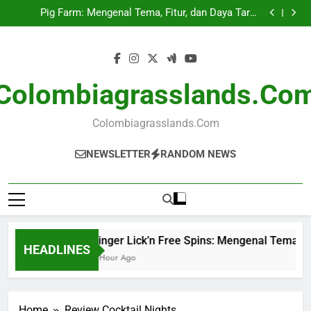
Finger Lick’n Free Spins: Mengenal Tema, Fitur, dan
Skip
Digital Modern
Daya Tarik Permainan Bertema Ayam
Pig Farm: Mengenal Tema, Fitur, dan Daya Tarik
to
Permainan Bertema Peternakan
Argonauts Menjadi Sorotan Berkat Kisah Petualangan
Epik dan Inovasi Hiburan Digital Modern
Big Bass Boxing Bonus Round Menjadi Sorotan
content
Berkat Konsep Tinju Unik dan Inovasi Permainan
Finger Lick’n Free Spins: Mengenal Tema, Fitur, dan
Digital Modern
Daya Tarik Permainan Bertema Ayam
Pig Farm: Mengenal Tema, Fitur, dan Daya Tarik
Permainan Bertema Peternakan
Argonauts Menjadi Sorotan Berkat Kisah Petualangan
Colombiagrasslands.co
Epik dan Inovasi Hiburan Digital Modern
Big Bass Boxing Bonus Round Menjadi Sorotan
Berkat Konsep Tinju Unik dan Inovasi Permainan
Digital Modern
Colombiagrasslands.com
NEWSLETTER
RANDOM NEWS
Finger Lick’n Free Spins: Mengenal Tema, F
HEADLINES
1 Hour Ago
Home
Review Cocktail Nights