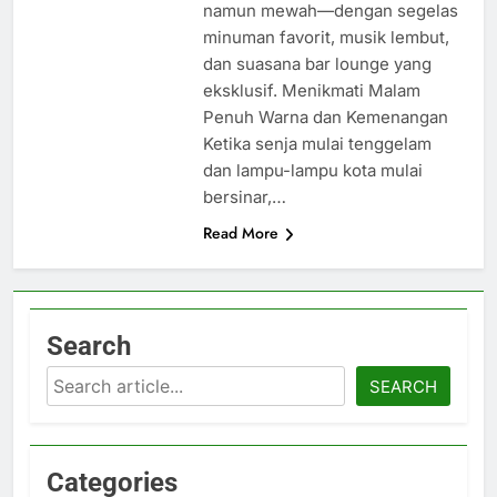
namun mewah—dengan segelas
minuman favorit, musik lembut,
dan suasana bar lounge yang
eksklusif. Menikmati Malam
Penuh Warna dan Kemenangan
Ketika senja mulai tenggelam
dan lampu-lampu kota mulai
bersinar,…
Read More
Search
Search
SEARCH
Categories