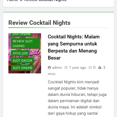
Review Cocktail Nights
JUDI ONLINE
Cocktail Nights: Malam
REVIEW SLOT
yang Sempurna untuk
CASINO
Berpesta dan Menang
SITUS JUDI
Besar
SLOT GACOR
admin
1 year ago
0
3
SLOT ONLINE
mins
Cocktail Nights kini menjadi
sangat populer, tidak hanya
dalam dunia hiburan, tetapi juga
dalam permainan digital dan
dunia maya. Ini adalah simbol
dari gaya hidup yang santai