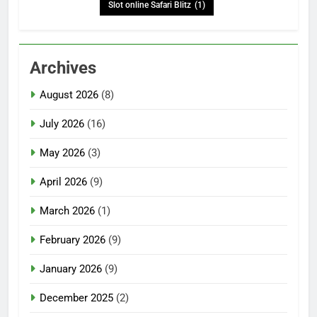
Slot online Safari Blitz
(1)
Archives
August 2026
(8)
July 2026
(16)
May 2026
(3)
April 2026
(9)
March 2026
(1)
February 2026
(9)
January 2026
(9)
December 2025
(2)