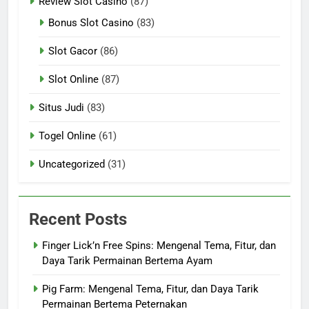
Review Slot Casino
(87)
Bonus Slot Casino
(83)
Slot Gacor
(86)
Slot Online
(87)
Situs Judi
(83)
Togel Online
(61)
Uncategorized
(31)
Recent Posts
Finger Lick’n Free Spins: Mengenal Tema, Fitur, dan
Daya Tarik Permainan Bertema Ayam
Pig Farm: Mengenal Tema, Fitur, dan Daya Tarik
Permainan Bertema Peternakan