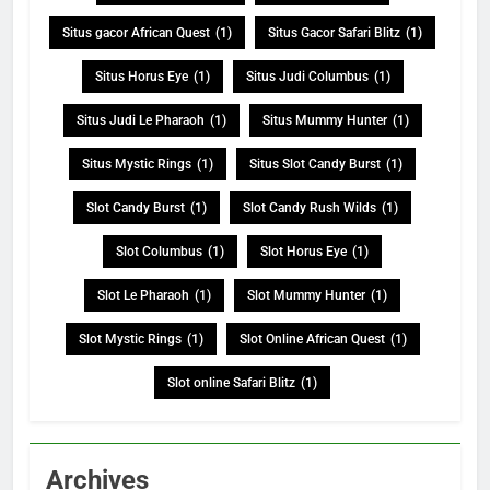
Situs gacor African Quest
(1)
Situs Gacor Safari Blitz
(1)
Situs Horus Eye
(1)
Situs Judi Columbus
(1)
Situs Judi Le Pharaoh
(1)
Situs Mummy Hunter
(1)
Situs Mystic Rings
(1)
Situs Slot Candy Burst
(1)
Slot Candy Burst
(1)
Slot Candy Rush Wilds
(1)
Slot Columbus
(1)
Slot Horus Eye
(1)
Slot Le Pharaoh
(1)
Slot Mummy Hunter
(1)
Slot Mystic Rings
(1)
Slot Online African Quest
(1)
Slot online Safari Blitz
(1)
Archives