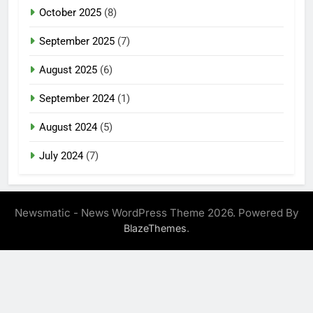
October 2025
(8)
September 2025
(7)
August 2025
(6)
September 2024
(1)
August 2024
(5)
July 2024
(7)
Newsmatic - News WordPress Theme 2026. Powered By
.
BlazeThemes