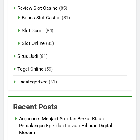
Review Slot Casino
(85)
Bonus Slot Casino
(81)
Slot Gacor
(84)
Slot Online
(85)
Situs Judi
(81)
Togel Online
(59)
Uncategorized
(31)
Recent Posts
Argonauts Menjadi Sorotan Berkat Kisah
Petualangan Epik dan Inovasi Hiburan Digital
Modern