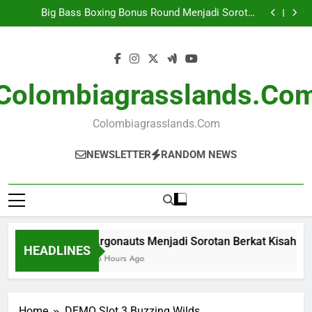
Argonauts Menjadi Sorotan Berkat Kisah Petualangan
Skip
Digital
Epik dan Inovasi Hiburan Digital Modern
Big Bass Boxing Bonus Round Menjadi Sorotan
to
Berkat Konsep Tinju Unik dan Inovasi Permainan
Starlight Wins Menjadi Sorotan Berkat Tema Luar
Digital Modern
Angkasa dan Teknologi Permainan Digital Generasi
Hades Inferno 1000 Menjadi Sorotan Berkat Tema
content
Baru
Mitologi Gelap dan Inovasi Teknologi Permainan
Argonauts Menjadi Sorotan Berkat Kisah Petualangan
Digital
Epik dan Inovasi Hiburan Digital Modern
Big Bass Boxing Bonus Round Menjadi Sorotan
Berkat Konsep Tinju Unik dan Inovasi Permainan
Starlight Wins Menjadi Sorotan Berkat Tema Luar
Colombiagrasslands.co
Digital Modern
Angkasa dan Teknologi Permainan Digital Generasi
Hades Inferno 1000 Menjadi Sorotan Berkat Tema
Baru
Mitologi Gelap dan Inovasi Teknologi Permainan
Digital
Colombiagrasslands.com
NEWSLETTER
RANDOM NEWS
Argonauts Menjadi Sorotan Berkat Kisah Pet
HEADLINES
15 Hours Ago
Home
DEMO Slot 3 Buzzing Wilds