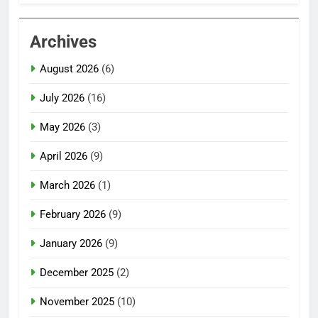
Archives
August 2026
(6)
July 2026
(16)
May 2026
(3)
April 2026
(9)
March 2026
(1)
February 2026
(9)
January 2026
(9)
December 2025
(2)
November 2025
(10)